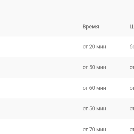
Время
Ц
от 20 мин
б
от 50 мин
о
от 60 мин
о
от 50 мин
о
от 70 мин
о