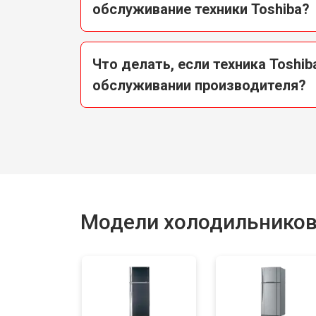
обслуживание техники Toshiba?
Что делать, если техника Toshib
обслуживании производителя?
Модели холодильников