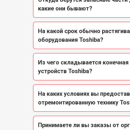
какие они бывают?
На какой срок обычно растягив
оборудования Toshiba?
Из чего складывается конечная
устройств Toshiba?
На каких условиях вы предостав
отремонтированную технику Tos
Принимаете ли вы заказы от орг