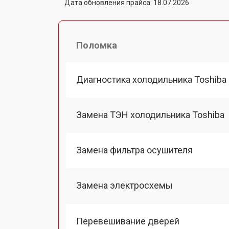
Дата обновления прайса: 18.07.2026
Поломка
Диагностика холодильника Toshiba
Замена ТЭН холодильника Toshiba
Замена фильтра осушителя
Замена электросхемы
Перевешивание дверей