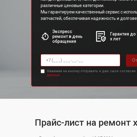
различные ценовые категории.
Мы гарантируем качественный сервис с испо
запчастей, обеспечивая надежность и долгове
Экспресс
Гарантия до 
ремонт в день
х лет
обращения
От
Нажимая на кнопку отправить я даю свое согласие
данных.
Прайс-лист на ремонт 