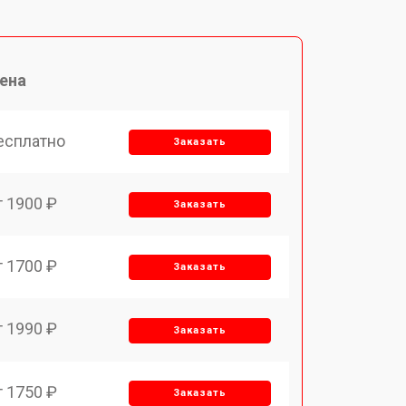
ена
есплатно
Заказать
т 1900 ₽
Заказать
т 1700 ₽
Заказать
т 1990 ₽
Заказать
т 1750 ₽
Заказать