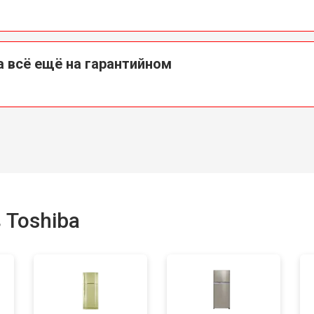
a всё ещё на гарантийном
 Toshiba