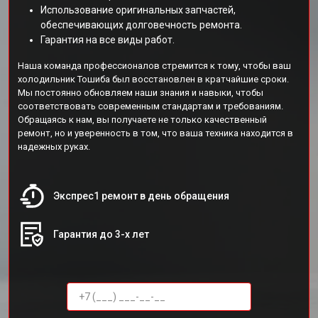
Использование оригинальных запчастей,
обеспечивающих долговечность ремонта.
Гарантия на все виды работ.
Наша команда профессионалов стремится к тому, чтобы ваш
холодильник Тошиба был восстановлен в кратчайшие сроки.
Мы постоянно обновляем наши знания и навыки, чтобы
соответствовать современным стандартам и требованиям.
Обращаясь к нам, вы получаете не только качественный
ремонт, но и уверенность в том, что ваша техника находится в
надежных руках.
Экспрес1 ремонт в день обращения
Гарантия до 3-х лет