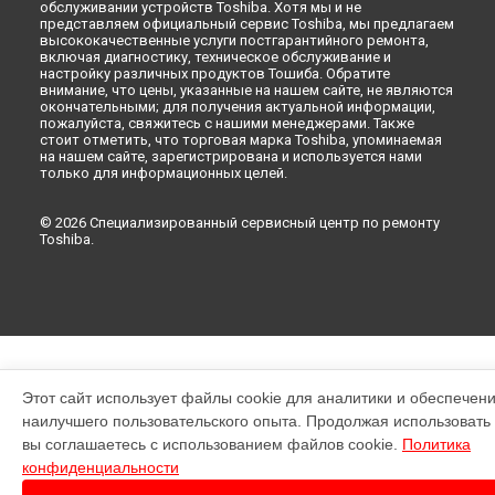
обслуживании устройств Toshiba. Хотя мы и не
представляем официальный сервис Toshiba, мы предлагаем
высококачественные услуги постгарантийного ремонта,
включая диагностику, техническое обслуживание и
настройку различных продуктов Тошиба. Обратите
внимание, что цены, указанные на нашем сайте, не являются
окончательными; для получения актуальной информации,
пожалуйста, свяжитесь с нашими менеджерами. Также
стоит отметить, что торговая марка Toshiba, упоминаемая
на нашем сайте, зарегистрирована и используется нами
только для информационных целей.
© 2026 Специализированный сервисный центр по ремонту
Toshiba.
Этот сайт использует файлы cookie для аналитики и обеспечен
наилучшего пользовательского опыта. Продолжая использовать э
вы соглашаетесь с использованием файлов cookie.
Политика
конфиденциальности