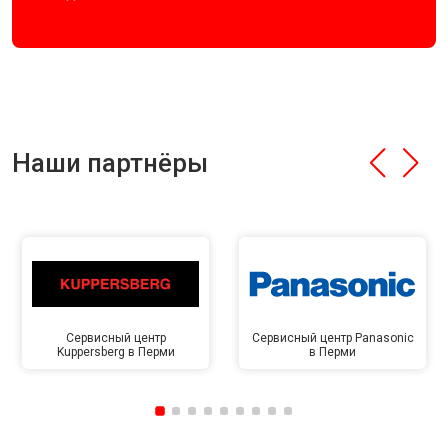
Наши партнёры
Сервисный центр
Сервисный центр Panasonic
Kuppersberg в Перми
в Перми