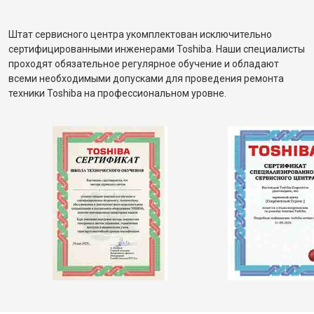
Штат сервисного центра укомплектован исключительно
сертифицированными инженерами Toshiba. Наши специалисты
проходят обязательное регулярное обучение и обладают
всеми необходимыми допусками для проведения ремонта
техники Toshiba на профессиональном уровне.