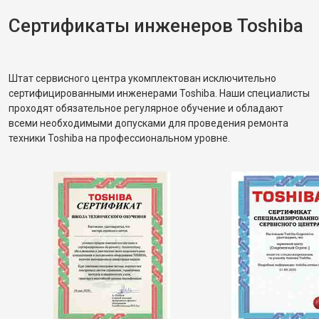
Сертификаты инженеров Toshiba
Штат сервисного центра укомплектован исключительно
сертифицированными инженерами Toshiba. Наши специалисты
проходят обязательное регулярное обучение и обладают
всеми необходимыми допусками для проведения ремонта
техники Toshiba на профессиональном уровне.