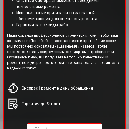
Опытные мастера, знакомые с последними
технологиями ремонта.
Использование оригинальных запчастей,
обеспечивающих долговечность ремонта.
Гарантия на все виды работ.
Наша команда профессионалов стремится к тому, чтобы ваш
холодильник Тошиба был восстановлен в кратчайшие сроки.
Мы постоянно обновляем наши знания и навыки, чтобы
соответствовать современным стандартам и требованиям.
Обращаясь к нам, вы получаете не только качественный
ремонт, но и уверенность в том, что ваша техника находится в
надежных руках.
Экспрес1 ремонт в день обращения
Гарантия до 3-х лет