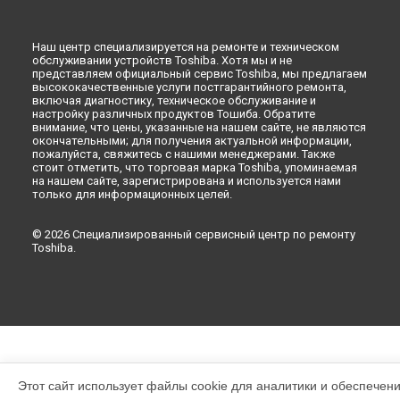
Наш центр специализируется на ремонте и техническом
обслуживании устройств Toshiba. Хотя мы и не
представляем официальный сервис Toshiba, мы предлагаем
высококачественные услуги постгарантийного ремонта,
включая диагностику, техническое обслуживание и
настройку различных продуктов Тошиба. Обратите
внимание, что цены, указанные на нашем сайте, не являются
окончательными; для получения актуальной информации,
пожалуйста, свяжитесь с нашими менеджерами. Также
стоит отметить, что торговая марка Toshiba, упоминаемая
на нашем сайте, зарегистрирована и используется нами
только для информационных целей.
© 2026 Специализированный сервисный центр по ремонту
Toshiba.
Этот сайт использует файлы cookie для аналитики и обеспечен