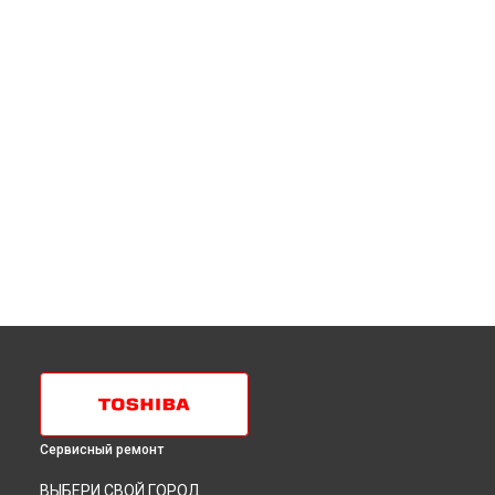
Сервисный ремонт
ВЫБЕРИ СВОЙ ГОРОД