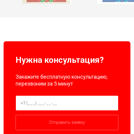
Нужна консультация?
Закажите бесплатную консультацию,
перезвоним за 5 минут
Отправить заявку