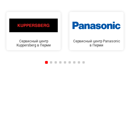
Сервисный центр
Сервисный центр Panasonic
Kuppersberg в Перми
в Перми