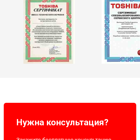
Нужна консультация?
Закажите бесплатную консультацию,