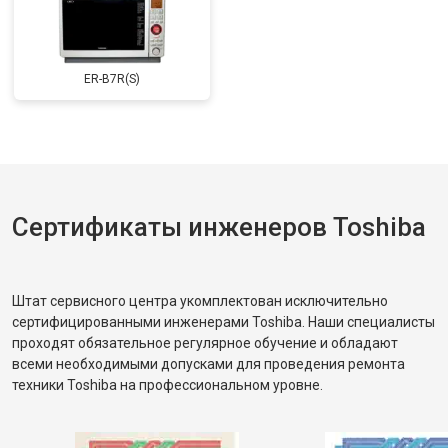
ER-B7R(S)
Сертификаты инженеров Toshiba
Штат сервисного центра укомплектован исключительно
сертифицированными инженерами Toshiba. Наши специалисты
проходят обязательное регулярное обучение и обладают
всеми необходимыми допусками для проведения ремонта
техники Toshiba на профессиональном уровне.