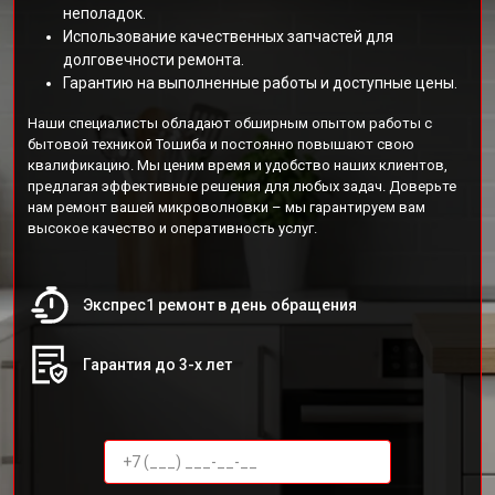
неполадок.
Использование качественных запчастей для
долговечности ремонта.
Гарантию на выполненные работы и доступные цены.
Наши специалисты обладают обширным опытом работы с
бытовой техникой Тошиба и постоянно повышают свою
квалификацию. Мы ценим время и удобство наших клиентов,
предлагая эффективные решения для любых задач. Доверьте
нам ремонт вашей микроволновки – мы гарантируем вам
высокое качество и оперативность услуг.
Экспрес1 ремонт в день обращения
Гарантия до 3-х лет