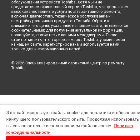
обслуживании устройств Toshiba. Хотя мы и не
представляем официальный сервис Toshiba, мы предлагаем
высококачественные услуги постгарантийного ремонта,
включая диагностику, техническое обслуживание и
настройку различных продуктов Тошиба. Обратите
внимание, что цены, указанные на нашем сайте, не являются
окончательными; для получения актуальной информации,
пожалуйста, свяжитесь с нашими менеджерами. Также
стоит отметить, что торговая марка Toshiba, упоминаемая
на нашем сайте, зарегистрирована и используется нами
только для информационных целей.
© 2026 Специализированный сервисный центр по ремонту
Toshiba.
Этот сайт использует файлы cookie для аналитики и обеспечен
наилучшего пользовательского опыта. Продолжая использовать э
вы соглашаетесь с использованием файлов cookie.
Политика
конфиденциальности