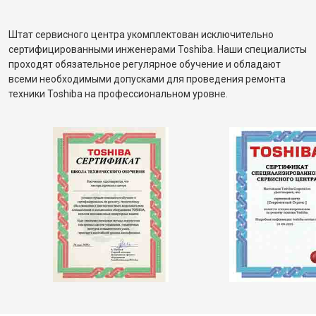
Штат сервисного центра укомплектован исключительно
сертифицированными инженерами Toshiba. Наши специалисты
проходят обязательное регулярное обучение и обладают
всеми необходимыми допусками для проведения ремонта
техники Toshiba на профессиональном уровне.