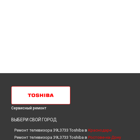
Сервисный ремонт
ВЫБЕРИ СВОЙ ГОРОД
Ремонт телевизора 39L3733 Toshiba в
Краснодаре
Ремонт телевизора 39L3733 Toshiba в
Ростове-на-Дону