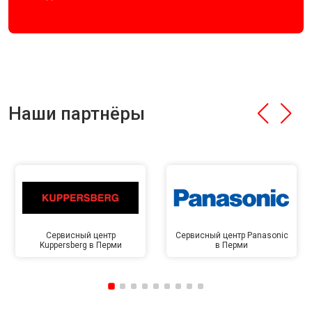
Наши партнёры
Сервисный центр
Сервисный центр Panasonic
Kuppersberg в Перми
в Перми