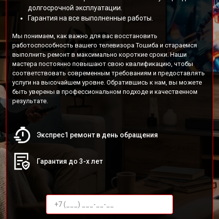
долгосрочной эксплуатации.
Гарантия на все выполненные работы.
Мы понимаем, как важно для вас восстановить
работоспособность вашего телевизора Тошиба и стараемся
выполнить ремонт в максимально короткие сроки. Наши
мастера постоянно повышают свою квалификацию, чтобы
соответствовать современным требованиям и предоставлять
услуги на высочайшем уровне. Обратившись к нам, вы можете
быть уверены в профессиональном подходе и качественном
результате.
Экспрес1 ремонт в день обращения
Гарантия до 3-х лет